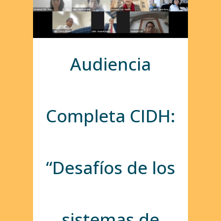
Audiencia
Completa CIDH:
“Desafíos de los
sistemas de