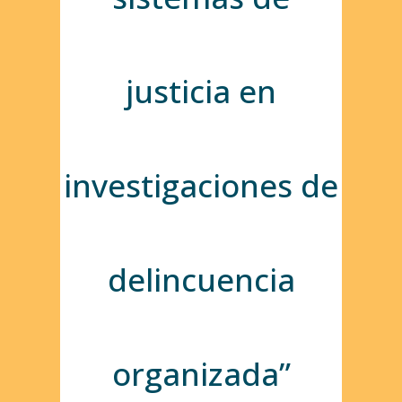
justicia en
investigaciones de
delincuencia
organizada”