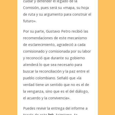
cuidar y defender el legado de la
Comisión, pues será su «mapa, su hoja
de ruta y su argumento para construir el
futuro».
Por su parte, Gustavo Petro recibió las
recomendaciones de este mecanismo
de esclarecimiento, agradeció a cada
comisionado y comisionada por su labor
y reconoció que durante su gobierno
atenderá lo que sea necesario para
buscar la reconciliación y la paz entre el
pueblo colombiano. Señaló que «la
verdad tiene un sentido que no es el de
la venganza, sino que es el del diálogo,
el acuerdo y la convivencia».
Puedes revivir la entrega del informe a
través de este
link.
Asimismo, te