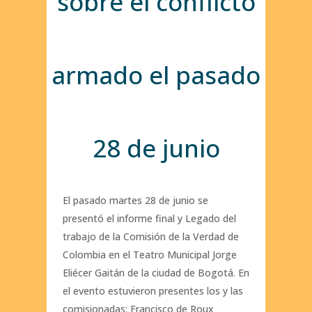
sobre el conflicto
armado el pasado
28 de junio
El pasado martes 28 de junio se
presentó el informe final y Legado del
trabajo de la Comisión de la Verdad de
Colombia en el Teatro Municipal Jorge
Eliécer Gaitán de la ciudad de Bogotá. En
el evento estuvieron presentes los y las
comisionadas: Francisco de Roux