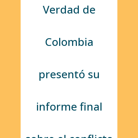
Verdad de
Colombia
presentó su
informe final