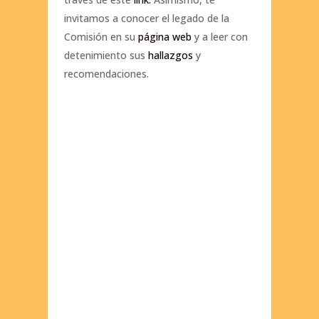
invitamos a conocer el legado de la
Comisión en su
página web
y a leer con
detenimiento sus
hallazgos
y
recomendaciones.