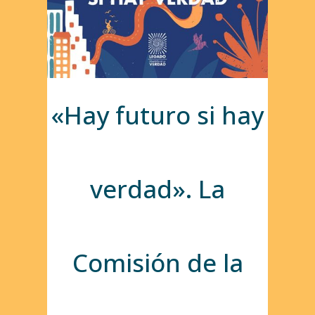
«Hay futuro si hay
verdad». La
Comisión de la