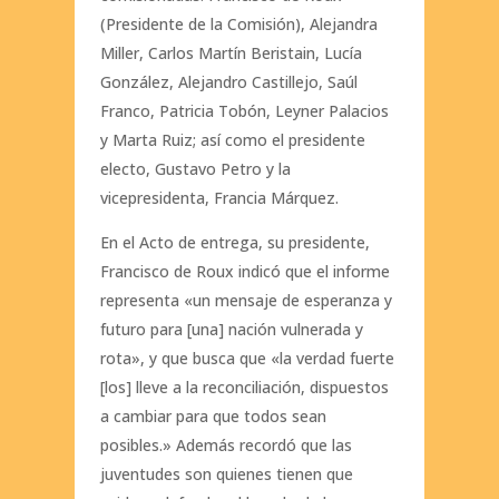
(Presidente de la Comisión), Alejandra
Miller, Carlos Martín Beristain, Lucía
González, Alejandro Castillejo, Saúl
Franco, Patricia Tobón, Leyner Palacios
y Marta Ruiz; así como el presidente
electo, Gustavo Petro y la
vicepresidenta, Francia Márquez.
En el Acto de entrega, su presidente,
Francisco de Roux indicó que el informe
representa «un mensaje de esperanza y
futuro para [una] nación vulnerada y
rota», y que busca que «la verdad fuerte
[los] lleve a la reconciliación, dispuestos
a cambiar para que todos sean
posibles.» Además recordó que las
juventudes son quienes tienen que