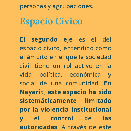
personas y agrupaciones.
Espacio Cívico
El segundo eje
es el del
espacio cívico, entendido como
el ámbito en el que la sociedad
civil tiene un rol activo en la
vida política, económica y
social de una comunidad.
En
Nayarit, este espacio ha sido
sistemáticamente limitado
por la violencia institucional
y el control de las
autoridades.
A través de este