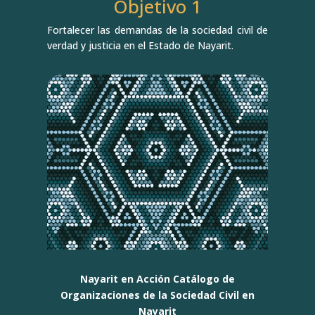
Objetivo 1
Fortalecer las demandas de la sociedad civil de
verdad y justicia en el Estado de Nayarit.
Nayarit en Acción Catálogo de
Organizaciones de la Sociedad Civil en
Nayarit