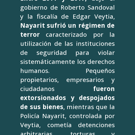
gobierno de Roberto Sandoval
y la fiscalía de Edgar Veytia,
Nayarit sufrió un régimen de
terror
caracterizado por la
utilización de las instituciones
de seguridad para violar
sistemáticamente los derechos
humanos. Pequeños
propietarios, empresarios y
ciudadanos
fueron
extorsionados y despojados
de sus bienes
, mientras que la
Policía Nayarit, controlada por
Veytia, cometía detenciones
arbitrarias, torturas y