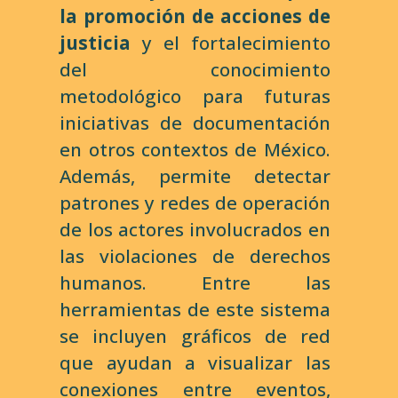
la promoción de acciones de
justicia
y el fortalecimiento
del conocimiento
metodológico para futuras
iniciativas de documentación
en otros contextos de México.
Además, permite detectar
patrones y redes de operación
de los actores involucrados en
las violaciones de derechos
humanos. Entre las
herramientas de este sistema
se incluyen gráficos de red
que ayudan a visualizar las
conexiones entre eventos,