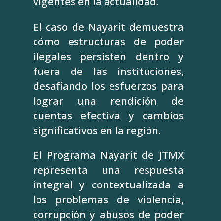
vigentes en la actualidad.
El caso de Nayarit demuestra
cómo estructuras de poder
ilegales persisten dentro y
fuera de las instituciones,
desafiando los esfuerzos para
lograr una rendición de
cuentas efectiva y cambios
significativos en la región.
El Programa Nayarit de JTMX
representa una respuesta
integral y contextualizada a
los problemas de violencia,
corrupción y abusos de poder