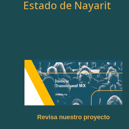
Estado de Nayarit
Revisa nuestro proyecto