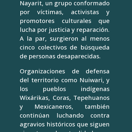
Nayarit, un grupo conformado
por víctimas, activistas y
promotores culturales que
lucha por justicia y reparación.
A la par, surgieron al menos
cinco colectivos de búsqueda
de personas desaparecidas.
Organizaciones de defensa
del territorio como Nuiwari, y
los pueblos indígenas
Wixárikas, Coras, Tepehuanos
y Mexicaneros, también
continúan luchando contra
agravios históricos que siguen