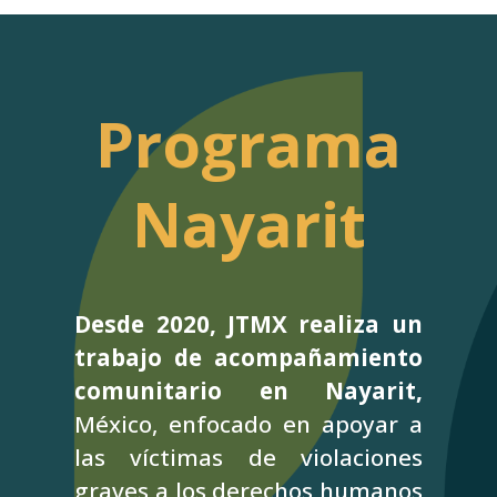
Programa
Nayarit
Desde 2020, JTMX realiza un
trabajo de acompañamiento
comunitario en Nayarit,
México, enfocado en apoyar a
las víctimas de violaciones
graves a los derechos humanos