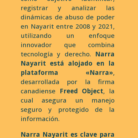
registrar y analizar las
dinámicas de abuso de poder
en Nayarit entre 2008 y 2021,
utilizando un enfoque
innovador que combina
tecnología y derecho.
Narra
Nayarit está alojado en la
plataforma «Narra»
,
desarrollada por la firma
canadiense
Freed Object
, la
cual asegura un manejo
seguro y protegido de la
información.
Narra Nayarit es clave para