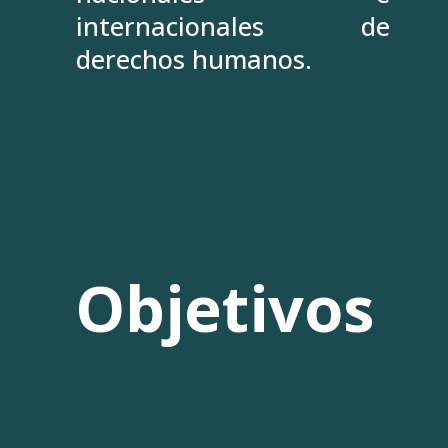
internacionales de
derechos humanos.
Objetivos