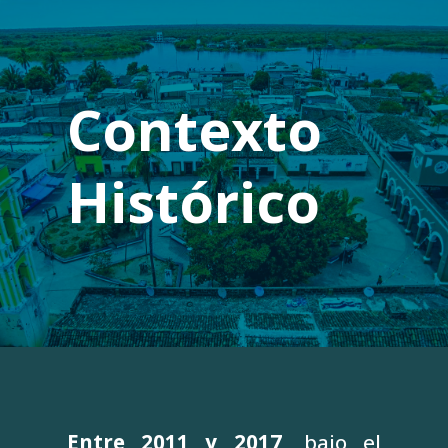
Contexto
Histórico
Entre 2011 y 2017,
bajo el