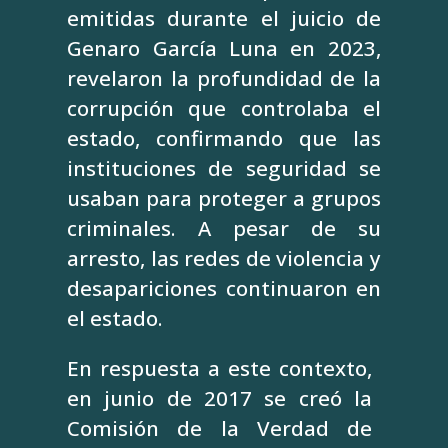
emitidas durante el juicio de
Genaro García Luna en 2023,
revelaron la profundidad de la
corrupción que controlaba el
estado, confirmando que las
instituciones de seguridad se
usaban para proteger a grupos
criminales. A pesar de su
arresto, las redes de violencia y
desapariciones continuaron en
el estado.
En respuesta a este contexto,
en junio de 2017 se creó la
Comisión de la Verdad de