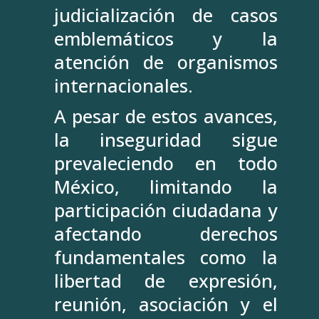
judicialización de casos
emblemáticos y la
atención de organismos
internacionales.
A pesar de estos avances,
la inseguridad sigue
prevaleciendo en todo
México, limitando la
participación ciudadana y
afectando derechos
fundamentales como la
libertad de expresión,
reunión, asociación y el