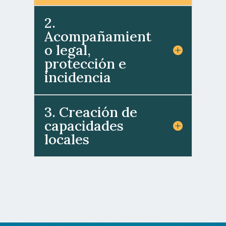
2.
Acompañamient
o legal,
protección e
incidencia
3. Creación de
capacidades
locales