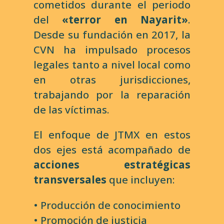
cometidos durante el periodo
del
«terror en Nayarit»
.
Desde su fundación en 2017, la
CVN ha impulsado procesos
legales tanto a nivel local como
en otras jurisdicciones,
trabajando por la reparación
de las víctimas.
El enfoque de JTMX en estos
dos ejes está acompañado de
acciones estratégicas
transversales
que incluyen:
• Producción de conocimiento
• Promoción de justicia