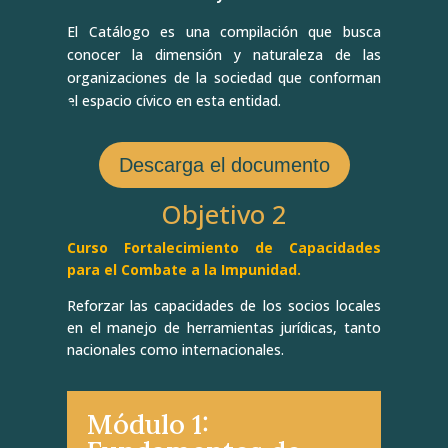
El Catálogo es una compilación que busca
conocer la dimensión y naturaleza de las
organizaciones de la sociedad que conforman
el espacio cívico en esta entidad.
Descarga el documento
Objetivo 2
Curso Fortalecimiento de Capacidades
para el Combate a la Impunidad.
Reforzar las capacidades de los socios locales
en el manejo de herramientas jurídicas, tanto
nacionales como internacionales.
Módulo 1: