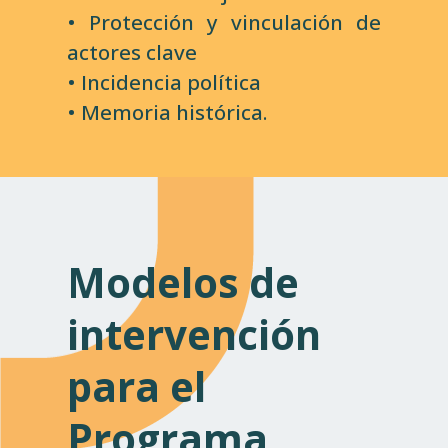
• Protección y vinculación de
actores clave
• Incidencia política
• Memoria histórica.
Modelos de
intervención
para el
Programa