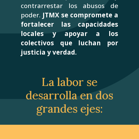
contrarrestar los abusos de
poder.
JTMX se compromete a
fortalecer las capacidades
locales y apoyar a los
colectivos que luchan por
justicia y verdad.
La labor se
desarrolla en dos
grandes ejes: