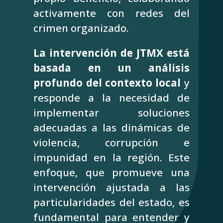
activamente con redes del
crimen organizado.
La intervención de JTMX está
basada en un análisis
profundo del contexto local
y
responde a la necesidad de
implementar soluciones
adecuadas a las dinámicas de
violencia, corrupción e
impunidad en la región. Este
enfoque, que promueve una
intervención ajustada a las
particularidades del estado, es
fundamental para entender y