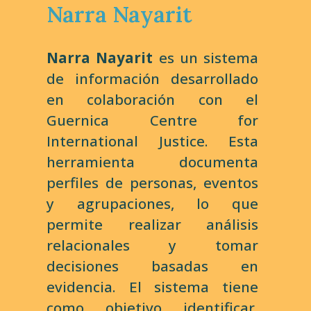
Narra Nayarit
Narra Nayarit
es un sistema
de información desarrollado
en colaboración con el
Guernica Centre for
International Justice. Esta
herramienta documenta
perfiles de personas, eventos
y agrupaciones, lo que
permite realizar análisis
relacionales y tomar
decisiones basadas en
evidencia. El sistema tiene
como objetivo identificar,