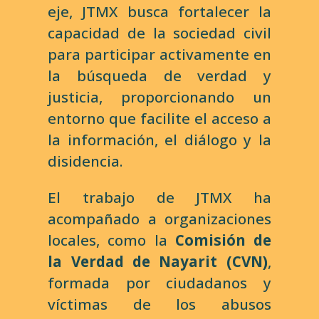
eje, JTMX busca fortalecer la
capacidad de la sociedad civil
para participar activamente en
la búsqueda de verdad y
justicia, proporcionando un
entorno que facilite el acceso a
la información, el diálogo y la
disidencia.
El trabajo de JTMX ha
acompañado a organizaciones
locales, como la
Comisión de
la Verdad de Nayarit (CVN)
,
formada por ciudadanos y
víctimas de los abusos