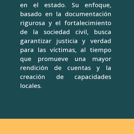
en el estado. Su enfoque,
basado en la documentación
rigurosa y el fortalecimiento
de la sociedad civil, busca
garantizar justicia y verdad
para las víctimas, al tiempo
que promueve una mayor
rendición de cuentas y la
creación de capacidades
locales.