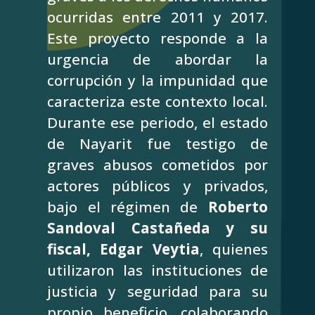
ocurridas entre 2011 y 2017.
Este proyecto responde a la
urgencia de abordar la
corrupción y la impunidad que
caracteriza este contexto local.
Durante ese periodo, el estado
de Nayarit fue testigo de
graves abusos cometidos por
actores públicos y privados,
bajo el régimen de
Roberto
Sandoval Castañeda y su
fiscal, Edgar Veytia
, quienes
utilizaron las instituciones de
justicia y seguridad para su
propio beneficio, colaborando