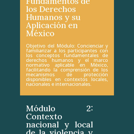
Fundamentos de
los Derechos
Humanos y su
Aplicación en
México
Objetivo del Módulo: Concienciar y
familiarizar a los participantes con
los conceptos fundamentales de
derechos humanos y el marco
normativo aplicable en México,
facilitando la comprensión de los
mecanismos de protección
disponibles en contextos locales,
nacionales e internacionales.
Módulo 2:
Contexto
nacional y local
de la violencia y