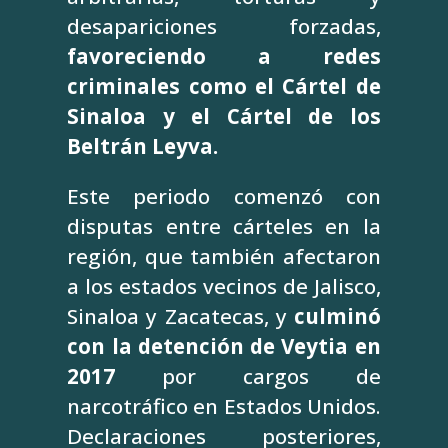
desapariciones forzadas,
favoreciendo a redes
criminales como el Cártel de
Sinaloa y el Cártel de los
Beltrán Leyva.
Este periodo comenzó con
disputas entre cárteles en la
región, que también afectaron
a los estados vecinos de Jalisco,
Sinaloa y Zacatecas, y
culminó
con la detención de Veytia en
2017
por cargos de
narcotráfico en Estados Unidos.
Declaraciones posteriores,