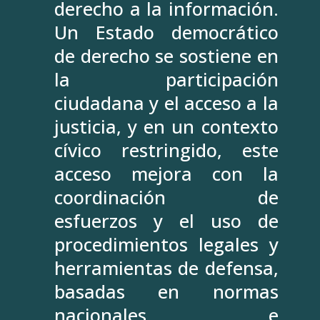
derecho a la información.
Un Estado democrático
de derecho se sostiene en
la participación
ciudadana y el acceso a la
justicia, y en un contexto
cívico restringido, este
acceso mejora con la
coordinación de
esfuerzos y el uso de
procedimientos legales y
herramientas de defensa,
basadas en normas
nacionales e