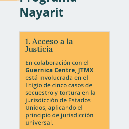
Nayarit
1. Acceso a la
Justicia
En colaboración con el
Guernica Centre, JTMX
está involucrada en el
litigio de cinco casos de
secuestro y tortura en la
jurisdicción de Estados
Unidos, aplicando el
principio de jurisdicción
universal.