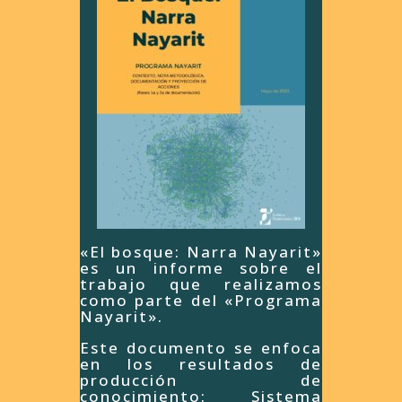
«El bosque: Narra Nayarit»
es un informe sobre el
trabajo que realizamos
como parte del «Programa
Nayarit».
Este documento se enfoca
en los resultados de
producción de
conocimiento: Sistema