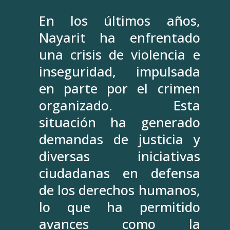
En los últimos años,
Nayarit ha enfrentado
una crisis de violencia e
inseguridad, impulsada
en parte por el crimen
organizado. Esta
situación ha generado
demandas de justicia y
diversas iniciativas
ciudadanas en defensa
de los derechos humanos,
lo que ha permitido
avances como la