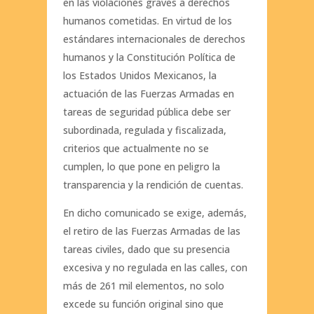
en las violaciones graves a derechos
humanos cometidas. En virtud de los
estándares internacionales de derechos
humanos y la Constitución Política de
los Estados Unidos Mexicanos, la
actuación de las Fuerzas Armadas en
tareas de seguridad pública debe ser
subordinada, regulada y fiscalizada,
criterios que actualmente no se
cumplen, lo que pone en peligro la
transparencia y la rendición de cuentas.
En dicho comunicado se exige, además,
el retiro de las Fuerzas Armadas de las
tareas civiles, dado que su presencia
excesiva y no regulada en las calles, con
más de 261 mil elementos, no solo
excede su función original sino que