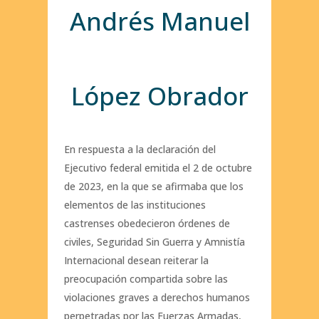
Andrés Manuel
López Obrador
En respuesta a la declaración del
Ejecutivo federal emitida el 2 de octubre
de 2023, en la que se afirmaba que los
elementos de las instituciones
castrenses obedecieron órdenes de
civiles, Seguridad Sin Guerra y Amnistía
Internacional desean reiterar la
preocupación compartida sobre las
violaciones graves a derechos humanos
perpetradas por las Fuerzas Armadas,