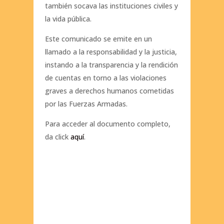
también socava las instituciones civiles y
la vida pública.
Este comunicado se emite en un
llamado a la responsabilidad y la justicia,
instando a la transparencia y la rendición
de cuentas en torno a las violaciones
graves a derechos humanos cometidas
por las Fuerzas Armadas.
Para acceder al documento completo,
da click
aquí
.