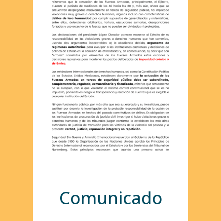
Comunicado