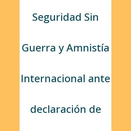
Seguridad Sin
Guerra y Amnistía
Internacional ante
declaración de