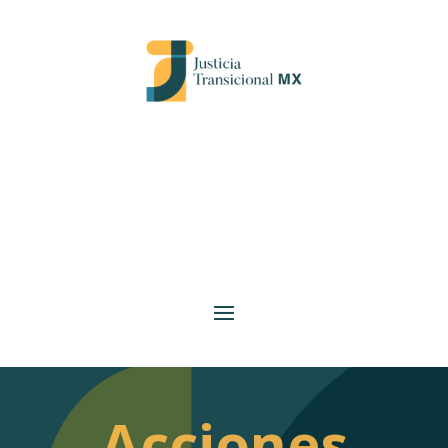
Acciones