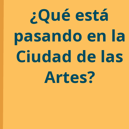
¿Qué está
pasando en la
Ciudad de las
Artes?