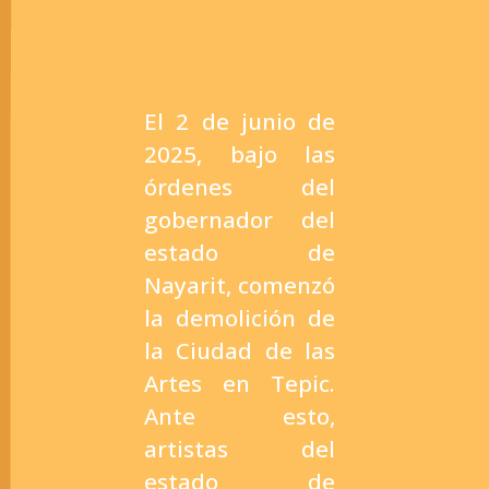
El 2 de junio de
2025, bajo las
órdenes del
gobernador del
estado de
Nayarit, comenzó
la demolición de
la Ciudad de las
Artes en Tepic.
Ante esto,
artistas del
estado de