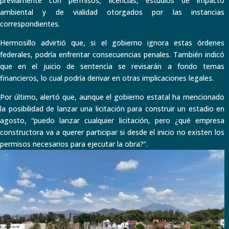
previamente con permisos, licencias, estudios de impacto
ambiental y de vialidad otorgados por las instancias
correspondientes.
Hermosillo advirtió que, si el gobierno ignora estas órdenes
federales, podría enfrentar consecuencias penales. También indicó
que en el juicio de sentencia se revisarán a fondo temas
financieros, lo cual podría derivar en otras implicaciones legales.
Por último, alertó que, aunque el gobierno estatal ha mencionado
la posibilidad de lanzar una licitación para construir un estadio en
agosto, “puedo lanzar cualquier licitación, pero ¿qué empresa
constructora va a querer participar si desde el inicio no existen los
permisos necesarios para ejecutar la obra?”.