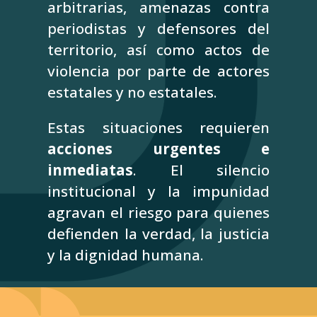
arbitrarias, amenazas contra
periodistas y defensores del
territorio, así como actos de
violencia por parte de actores
estatales y no estatales.
Estas situaciones requieren
acciones urgentes e
inmediatas
. El silencio
institucional y la impunidad
agravan el riesgo para quienes
defienden la verdad, la justicia
y la dignidad humana.