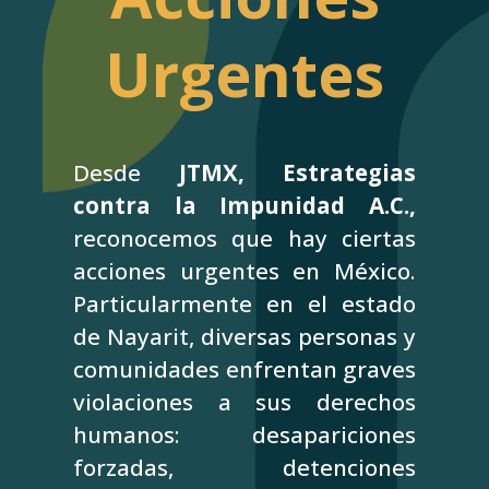
Urgentes
Desde
JTMX, Estrategias
contra la Impunidad A.C.,
reconocemos que hay ciertas
acciones urgentes en México.
Particularmente en el estado
de Nayarit, diversas personas y
comunidades enfrentan graves
violaciones a sus derechos
humanos: desapariciones
forzadas, detenciones