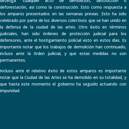
detenga “cualquier acto de demolición, destrucción o
deforestación, así como la construcción. Esto como respuesta a
los amparos presentados en las semanas previas. Esto ha sido
celebrado por parte de los diversos colectivos que se han unido en
la defensa de la ciudad de las artes. Otro éxito en términos
judiciales, han sido órdenes de protección judicial para los
defensores, ante el hostigamiento policial visto en estos días. Es
importante notar que los trabajos de demolición han continuado,
incluso ante la órden judicial, y que estas medidas no son
permanentes.
Incluso ante el relativo éxito de estos amparos es importante
notar que la Ciudad de las Artes se ha demolido en su totalidad, y
que hasta este momento el gobierno ha seguido actuando con
impunidad.