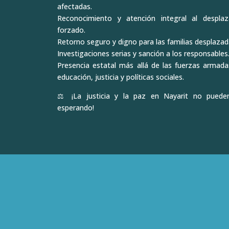
afectadas.
Reconocimiento y atención integral al despla
forzado.
Retorno seguro y digno para las familias desplazad
Investigaciones serias y sanción a los responsables
Presencia estatal más allá de las fuerzas armadas
educación, justicia y políticas sociales.
⚖️ ¡La justicia y la paz en Nayarit no puede
esperando!