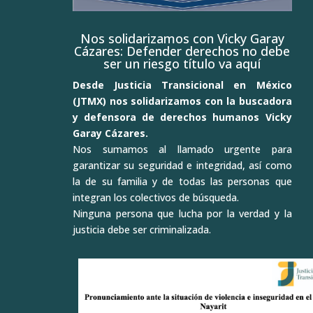
Nos solidarizamos con Vicky Garay
Cázares: Defender derechos no debe
ser un riesgo título va aquí
Desde Justicia Transicional en México
(JTMX) nos solidarizamos con la buscadora
y defensora de derechos humanos Vicky
Garay Cázares.
Nos sumamos al llamado urgente para
garantizar su seguridad e integridad, así como
la de su familia y de todas las personas que
integran los colectivos de búsqueda.
Ninguna persona que lucha por la verdad y la
justicia debe ser criminalizada.