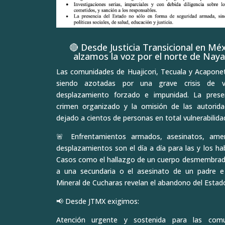
🔴 Desde Justicia Transicional en Mé
alzamos la voz por el norte de Naya
Las comunidades de Huajicori, Tecuala y Acapone
siendo azotadas por una grave crisis de vio
desplazamiento forzado e impunidad. La prese
crimen organizado y la omisión de las autorid
dejado a cientos de personas en total vulnerabilida
🚨 Enfrentamientos armados, asesinatos, ame
desplazamientos son el día a día para las y los ha
Casos como el hallazgo de un cuerpo desmembrad
a una secundaria o el asesinato de un padre e
Mineral de Cucharas revelan el abandono del Estad
📢 Desde JTMX exigimos:
Atención urgente y sostenida para las comu