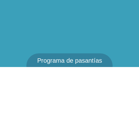
Programa de pasantías
UIA