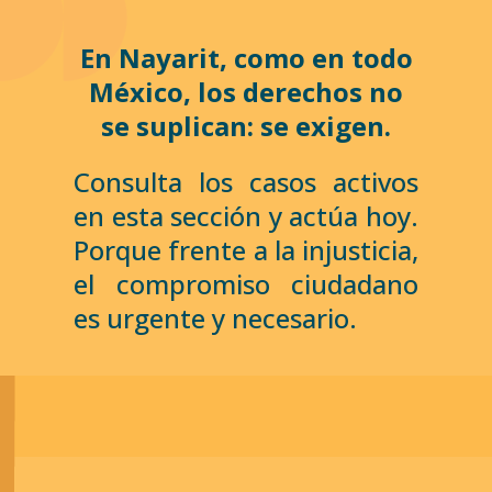
En Nayarit, como en todo
México, los derechos no
se suplican: se exigen.
Consulta los casos activos
en esta sección y actúa hoy.
Porque frente a la injusticia,
el compromiso ciudadano
es urgente y necesario.