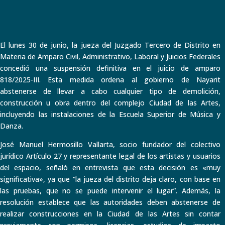
El lunes 30 de junio, la jueza del Juzgado Tercero de Distrito en
Materia de Amparo Civil, Administrativo, Laboral y Juicios Federales
concedió una suspensión definitiva en el juicio de amparo
818/2025-III. Esta medida ordena al gobierno de Nayarit
abstenerse de llevar a cabo cualquier tipo de demolición,
construcción u obra dentro del complejo Ciudad de las Artes,
incluyendo las instalaciones de la Escuela Superior de Música y
Danza.
José Manuel Hermosillo Vallarta, socio fundador del colectivo
jurídico Artículo 27 y representante legal de los artistas y usuarios
del espacio, señaló en entrevista que esta decisión es «muy
significativa», ya que “la jueza del distrito deja claro, con base en
las pruebas, que no se puede intervenir el lugar”. Además, la
resolución establece que las autoridades deben abstenerse de
realizar construcciones en la Ciudad de las Artes sin contar