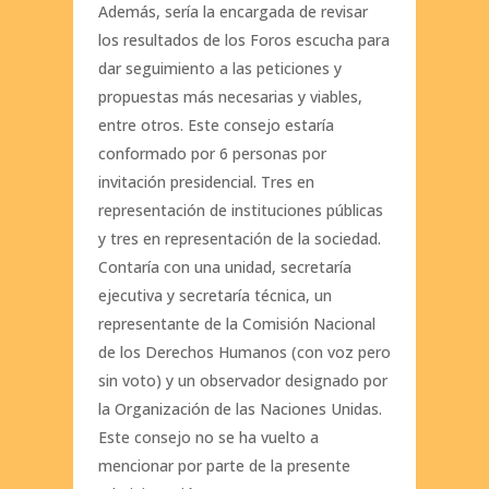
Además, sería la encargada de revisar
los resultados de los Foros escucha para
dar seguimiento a las peticiones y
propuestas más necesarias y viables,
entre otros. Este consejo estaría
conformado por 6 personas por
invitación presidencial. Tres en
representación de instituciones públicas
y tres en representación de la sociedad.
Contaría con una unidad, secretaría
ejecutiva y secretaría técnica, un
representante de la Comisión Nacional
de los Derechos Humanos (con voz pero
sin voto) y un observador designado por
la Organización de las Naciones Unidas.
Este consejo no se ha vuelto a
mencionar por parte de la presente