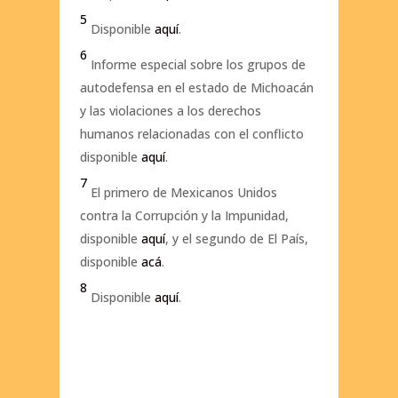
5
Disponible
aquí
.
6
Informe especial sobre los grupos de
autodefensa en el estado de Michoacán
y las violaciones a los derechos
humanos relacionadas con el conflicto
disponible
aquí
.
7
El primero de Mexicanos Unidos
contra la Corrupción y la Impunidad,
disponible
aquí
, y el segundo de El País,
disponible
acá
.
8
Disponible
aquí
.