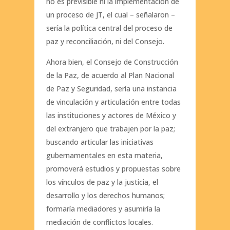
no es previsible ni la implementación de
un proceso de JT, el cual – señalaron –
sería la política central del proceso de
paz y reconciliación, ni del Consejo.
Ahora bien, el Consejo de Construcción
de la Paz, de acuerdo al Plan Nacional
de Paz y Seguridad, sería una instancia
de vinculación y articulación entre todas
las instituciones y actores de México y
del extranjero que trabajen por la paz;
buscando articular las iniciativas
gubernamentales en esta materia,
promoverá estudios y propuestas sobre
los vínculos de paz y la justicia, el
desarrollo y los derechos humanos;
formaría mediadores y asumiría la
mediación de conflictos locales.