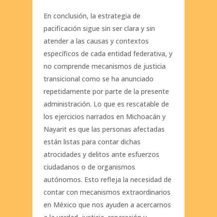
En conclusión, la estrategia de
pacificación sigue sin ser clara y sin
atender a las causas y contextos
específicos de cada entidad federativa, y
no comprende mecanismos de justicia
transicional como se ha anunciado
repetidamente por parte de la presente
administración. Lo que es rescatable de
los ejercicios narrados en Michoacán y
Nayarit es que las personas afectadas
están listas para contar dichas
atrocidades y delitos ante esfuerzos
ciudadanos o de organismos
autónomos. Esto refleja la necesidad de
contar con mecanismos extraordinarios
en México que nos ayuden a acercarnos