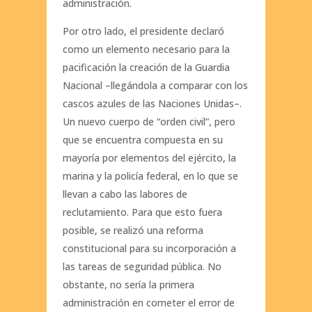
administración.
Por otro lado, el presidente declaró
como un elemento necesario para la
pacificación la creación de la Guardia
Nacional –llegándola a comparar con los
cascos azules de las Naciones Unidas–.
Un nuevo cuerpo de “orden civil”, pero
que se encuentra compuesta en su
mayoría por elementos del ejército, la
marina y la policía federal, en lo que se
llevan a cabo las labores de
reclutamiento. Para que esto fuera
posible, se realizó una reforma
constitucional para su incorporación a
las tareas de seguridad pública. No
obstante, no sería la primera
administración en cometer el error de