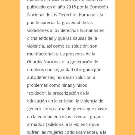
publicado en el año 2015 por la Comisión
Nacional de los Derechos Humanos, se
puede apreciar la gravedad de las
violaciones a los derechos humanos en
dicha entidad y que las causas de la
violencia, así como su solución, son
multifactoriales. La presencia de la
Guardia Nacional o la generación de
empleos con seguridad otorgada por
autodefensas, no darán solución a
problemas como niñas y niños
“soldado”, la precarización de la
educación en la entidad, la violencia de
género como arma de guerra que existe
en la entidad entre los diversos grupos
armados (adicional a la violencia que
sufren las mujeres cotidianamente), a la