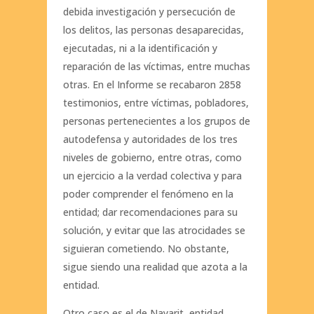
debida investigación y persecución de
los delitos, las personas desaparecidas,
ejecutadas, ni a la identificación y
reparación de las víctimas, entre muchas
otras. En el Informe se recabaron 2858
testimonios, entre víctimas, pobladores,
personas pertenecientes a los grupos de
autodefensa y autoridades de los tres
niveles de gobierno, entre otras, como
un ejercicio a la verdad colectiva y para
poder comprender el fenómeno en la
entidad; dar recomendaciones para su
solución, y evitar que las atrocidades se
siguieran cometiendo. No obstante,
sigue siendo una realidad que azota a la
entidad.
Otro caso es el de Nayarit, entidad