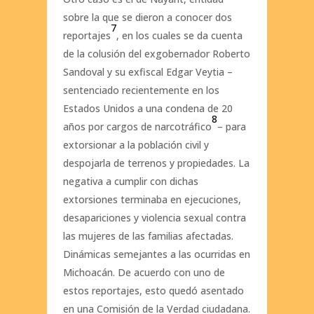
sobre la que se dieron a conocer dos
7
reportajes
, en los cuales se da cuenta
de la colusión del exgobernador Roberto
Sandoval y su exfiscal Edgar Veytia –
sentenciado recientemente en los
Estados Unidos a una condena de 20
8
años por cargos de narcotráfico
– para
extorsionar a la población civil y
despojarla de terrenos y propiedades. La
negativa a cumplir con dichas
extorsiones terminaba en ejecuciones,
desapariciones y violencia sexual contra
las mujeres de las familias afectadas.
Dinámicas semejantes a las ocurridas en
Michoacán. De acuerdo con uno de
estos reportajes, esto quedó asentado
en una Comisión de la Verdad ciudadana.