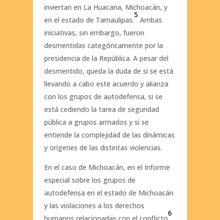
inviertan en La Huacana, Michoacán, y
5
en el estado de Tamaulipas.
Ambas
iniciativas, sin embargo, fueron
desmentidas categóricamente por la
presidencia de la República. A pesar del
desmentido, queda la duda de si se está
llevando a cabo este acuerdo y alianza
con los grupos de autodefensa, si se
está cediendo la tarea de seguridad
pública a grupos armados y si se
entiende la complejidad de las dinámicas
y orígenes de las distintas violencias.
En el caso de Michoacán, en el Informe
especial sobre los grupos de
autodefensa en el estado de Michoacán
y las violaciones a los derechos
6
humanos relacionadas con el conflicto
,