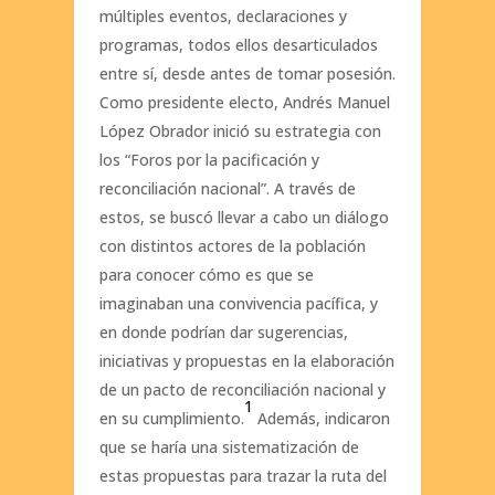
múltiples eventos, declaraciones y
programas, todos ellos desarticulados
entre sí, desde antes de tomar posesión.
Como presidente electo, Andrés Manuel
López Obrador inició su estrategia con
los “Foros por la pacificación y
reconciliación nacional”. A través de
estos, se buscó llevar a cabo un diálogo
con distintos actores de la población
para conocer cómo es que se
imaginaban una convivencia pacífica, y
en donde podrían dar sugerencias,
iniciativas y propuestas en la elaboración
de un pacto de reconciliación nacional y
1
en su cumplimiento.
Además, indicaron
que se haría una sistematización de
estas propuestas para trazar la ruta del