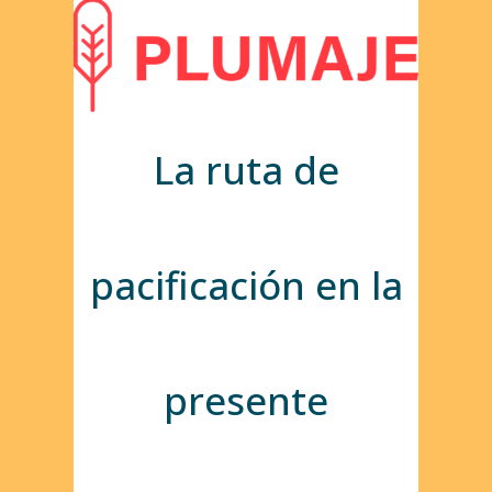
La ruta de
pacificación en la
presente