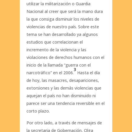
utilizar la militarización o Guardia
Nacional al creer que será la mano dura
la que consiga disminuir los niveles de
violencias de nuestro país. Sobre este
tema se han desarrollado ya algunos
estudios que correlacionan el
incremento de la violencia y las
violaciones de derechos humanos con el
inicio de la llamada “guerra con el
3
narcotráfico” en el 2006.
Hasta el día
de hoy, las masacres, desapariciones,
extorsiones y las demás violencias que
aquejan el país no han disminuido ni
parece ser una tendencia reversible en el
corto plazo.
Por otro lado, a través de mensajes de
la secretaria de Gobernación, Olga