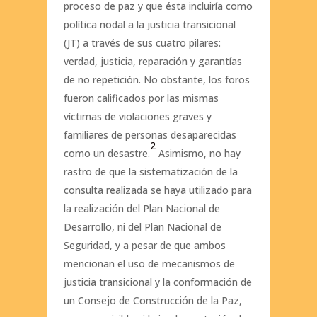
proceso de paz y que ésta incluiría como
política nodal a la justicia transicional
(JT) a través de sus cuatro pilares:
verdad, justicia, reparación y garantías
de no repetición. No obstante, los foros
fueron calificados por las mismas
víctimas de violaciones graves y
familiares de personas desaparecidas
2
como un desastre.
Asimismo, no hay
rastro de que la sistematización de la
consulta realizada se haya utilizado para
la realización del Plan Nacional de
Desarrollo, ni del Plan Nacional de
Seguridad, y a pesar de que ambos
mencionan el uso de mecanismos de
justicia transicional y la conformación de
un Consejo de Construcción de la Paz,