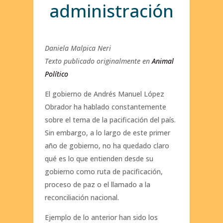
administración
Daniela Malpica Neri
Texto publicado originalmente en
Animal
Político
El gobierno de Andrés Manuel López
Obrador ha hablado constantemente
sobre el tema de la pacificación del país.
Sin embargo, a lo largo de este primer
año de gobierno, no ha quedado claro
qué es lo que entienden desde su
gobierno como ruta de pacificación,
proceso de paz o el llamado a la
reconciliación nacional.
Ejemplo de lo anterior han sido los