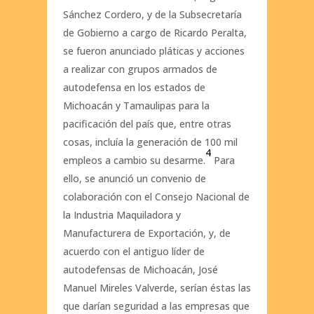
Sánchez Cordero, y de la Subsecretaría
de Gobierno a cargo de Ricardo Peralta,
se fueron anunciado pláticas y acciones
a realizar con grupos armados de
autodefensa en los estados de
Michoacán y Tamaulipas para la
pacificación del país que, entre otras
cosas, incluía la generación de 100 mil
4
empleos a cambio su desarme.
Para
ello, se anunció un convenio de
colaboración con el Consejo Nacional de
la Industria Maquiladora y
Manufacturera de Exportación, y, de
acuerdo con el antiguo líder de
autodefensas de Michoacán, José
Manuel Mireles Valverde, serían éstas las
que darían seguridad a las empresas que