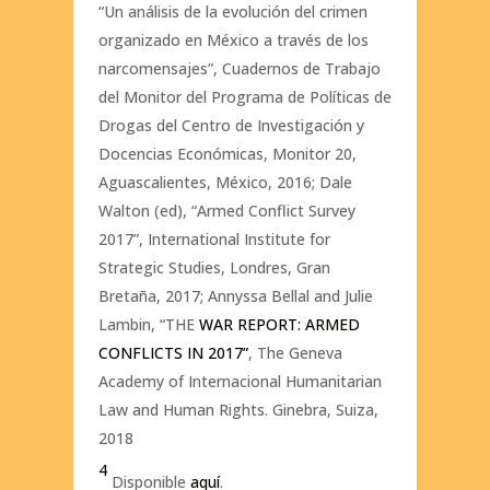
“Un análisis de la evolución del crimen
organizado en México a través de los
narcomensajes”, Cuadernos de Trabajo
del Monitor del Programa de Políticas de
Drogas del Centro de Investigación y
Docencias Económicas, Monitor 20,
Aguascalientes, México, 2016; Dale
Walton (ed), “Armed Conflict Survey
2017”, International Institute for
Strategic Studies, Londres, Gran
Bretaña, 2017; Annyssa Bellal and Julie
Lambin, “THE
WAR REPORT: ARMED
CONFLICTS IN 2017”
, The Geneva
Academy of Internacional Humanitarian
Law and Human Rights. Ginebra, Suiza,
2018
4
Disponible
aquí
.