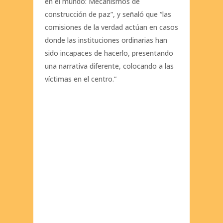
en el mundo: Mecanismos de
construcción de paz”, y señaló que “las
comisiones de la verdad actúan en casos
donde las instituciones ordinarias han
sido incapaces de hacerlo, presentando
una narrativa diferente, colocando a las
víctimas en el centro.”