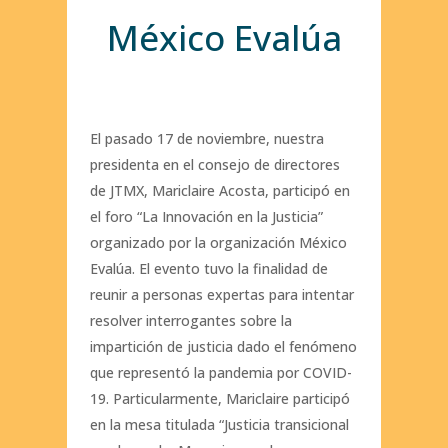
México Evalúa
El pasado 17 de noviembre, nuestra
presidenta en el consejo de directores
de JTMX, Mariclaire Acosta, participó en
el foro “La Innovación en la Justicia”
organizado por la organización México
Evalúa. El evento tuvo la finalidad de
reunir a personas expertas para intentar
resolver interrogantes sobre la
impartición de justicia dado el fenómeno
que representó la pandemia por COVID-
19. Particularmente, Mariclaire participó
en la mesa titulada “Justicia transicional