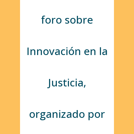
foro sobre
Innovación en la
Justicia,
organizado por