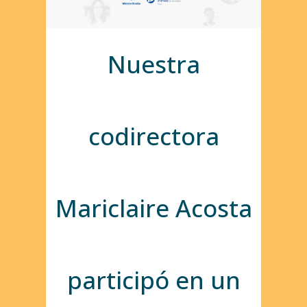
Nuestra
codirectora
Mariclaire Acosta
participó en un