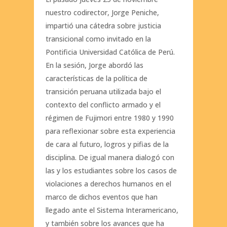
nuestro codirector, Jorge Peniche,
impartió una cátedra sobre justicia
transicional como invitado en la
Pontificia Universidad Católica de Perú.
En la sesión, Jorge abordó las
características de la política de
transición peruana utilizada bajo el
contexto del conflicto armado y el
régimen de Fujimori entre 1980 y 1990
para reflexionar sobre esta experiencia
de cara al futuro, logros y pifias de la
disciplina. De igual manera dialogó con
las y los estudiantes sobre los casos de
violaciones a derechos humanos en el
marco de dichos eventos que han
llegado ante el Sistema Interamericano,
y también sobre los avances que ha