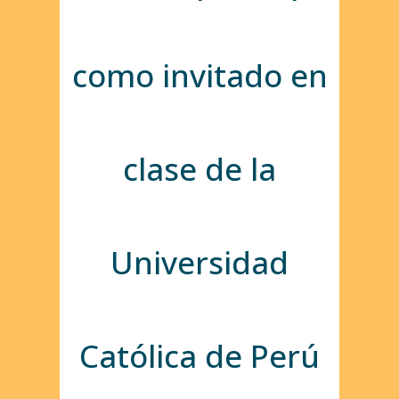
como invitado en
clase de la
Universidad
Católica de Perú