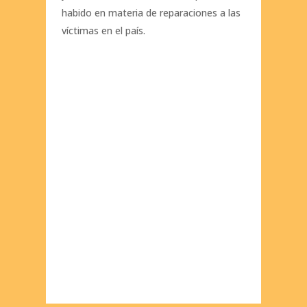
habido en materia de reparaciones a las
víctimas en el país.