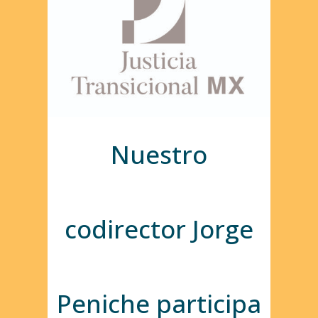
Nuestro
codirector Jorge
Peniche participa