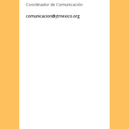
Coordinador de Comunicación
comunicacion@jtmexico.org