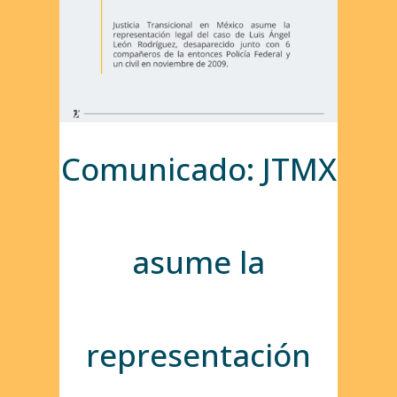
Comunicado: JTMX
asume la
representación