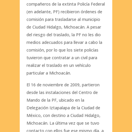
compañeros de la extinta Policía Federal
(en adelante, PF) recibieron órdenes de
comisión para trasladarse al municipio
de Ciudad Hidalgo, Michoacán. A pesar
del riesgo del traslado, la PF no les dio
medios adecuados para llevar a cabo la
comisión, por lo que los siete policías
tuvieron que contratar a un civil para
realizar el traslado en un vehículo
particular a Michoacán.
El 16 de noviembre de 2009, partieron
desde las instalaciones del Centro de
Mando de la PF, ubicado en la
Delegación Iztapalapa de la Ciudad de
México, con destino a Ciudad Hidalgo,
Michoacán. La última vez que se tuvo
contacto con ellos fue ese mismo día, a