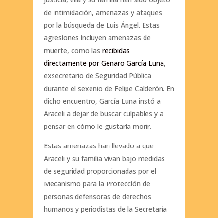
de intimidación, amenazas y ataques
por la búsqueda de Luis Ángel. Estas
agresiones incluyen amenazas de
muerte, como las
recibidas
directamente por Genaro García Luna
,
exsecretario de Seguridad Pública
durante el sexenio de Felipe Calderón. En
dicho encuentro, García Luna instó a
Araceli a dejar de buscar culpables y a
pensar en cómo le gustaría morir.
Estas amenazas han llevado a que
Araceli y su familia vivan bajo medidas
de seguridad proporcionadas por el
Mecanismo para la Protección de
personas defensoras de derechos
humanos y periodistas de la Secretaría