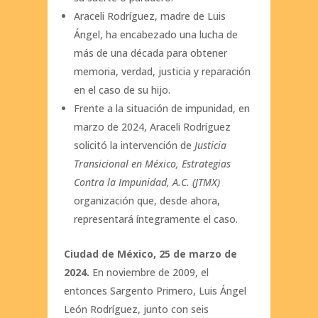
Araceli Rodríguez, madre de Luis
Ángel, ha encabezado una lucha de
más de una década para obtener
memoria, verdad, justicia y reparación
en el caso de su hijo.
Frente a la situación de impunidad, en
marzo de 2024, Araceli Rodríguez
solicitó la intervención de
Justicia
Transicional en México, Estrategias
Contra la Impunidad, A.C. (JTMX)
organización que, desde ahora,
representará íntegramente el caso.
Ciudad de México, 25 de marzo de
2024.
En noviembre de 2009, el
entonces Sargento Primero, Luis Ángel
León Rodríguez, junto con seis