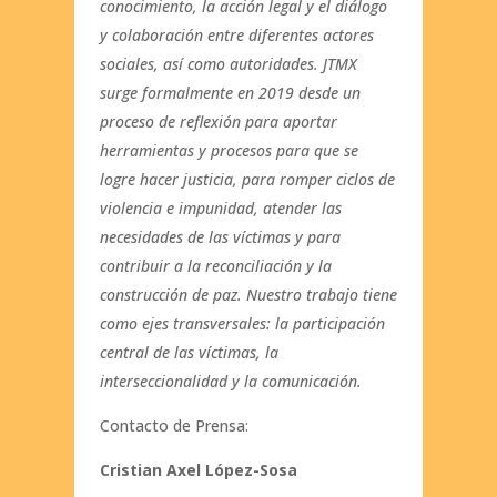
conocimiento, la acción legal y el diálogo
y colaboración entre diferentes actores
sociales, así como autoridades. JTMX
surge formalmente en 2019 desde un
proceso de reflexión para aportar
herramientas y procesos para que se
logre hacer justicia, para romper ciclos de
violencia e impunidad, atender las
necesidades de las víctimas y para
contribuir a la reconciliación y la
construcción de paz. Nuestro trabajo tiene
como ejes transversales: la participación
central de las víctimas, la
interseccionalidad y la comunicación.
Contacto de Prensa:
Cristian Axel López-Sosa