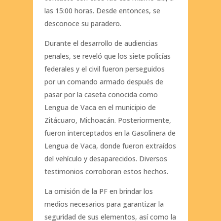
las 15:00 horas. Desde entonces, se
desconoce su paradero.
Durante el desarrollo de audiencias
penales, se reveló que los siete policías
federales y el civil fueron perseguidos
por un comando armado después de
pasar por la caseta conocida como
Lengua de Vaca en el municipio de
Zitácuaro, Michoacán. Posteriormente,
fueron interceptados en la Gasolinera de
Lengua de Vaca, donde fueron extraídos
del vehículo y desaparecidos. Diversos
testimonios corroboran estos hechos.
La omisión de la PF en brindar los
medios necesarios para garantizar la
seguridad de sus elementos, así como la