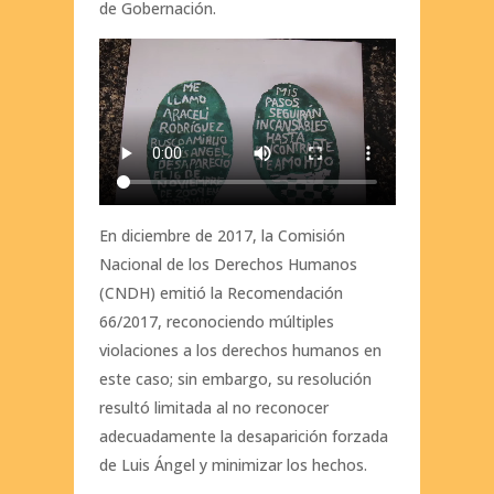
de Gobernación.
En diciembre de 2017, la Comisión
Nacional de los Derechos Humanos
(CNDH) emitió la Recomendación
66/2017, reconociendo múltiples
violaciones a los derechos humanos en
este caso; sin embargo, su resolución
resultó limitada al no reconocer
adecuadamente la desaparición forzada
de Luis Ángel y minimizar los hechos.