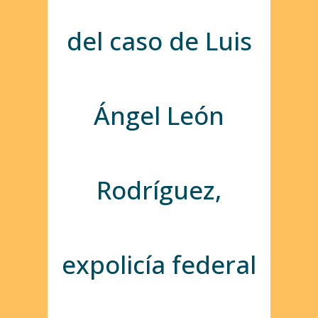
del caso de Luis
Ángel León
Rodríguez,
expolicía federal