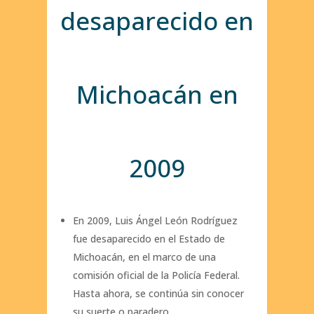
desaparecido en
Michoacán en
2009
En 2009, Luis Ángel León Rodríguez
fue desaparecido en el Estado de
Michoacán, en el marco de una
comisión oficial de la Policía Federal.
Hasta ahora, se continúa sin conocer
su suerte o paradero.