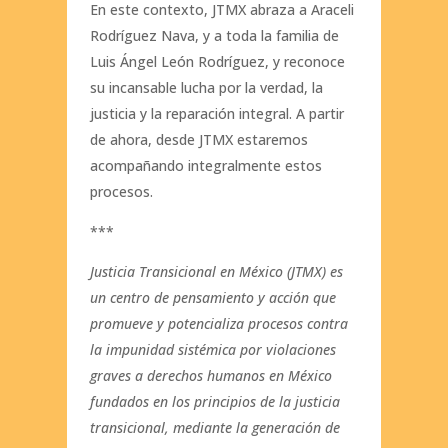
En este contexto, JTMX abraza a Araceli
Rodríguez Nava, y a toda la familia de
Luis Ángel León Rodríguez, y reconoce
su incansable lucha por la verdad, la
justicia y la reparación integral. A partir
de ahora, desde JTMX estaremos
acompañando integralmente estos
procesos.
***
Justicia Transicional en México (JTMX) es
un centro de pensamiento y acción que
promueve y potencializa procesos contra
la impunidad sistémica por violaciones
graves a derechos humanos en México
fundados en los principios de la justicia
transicional, mediante la generación de