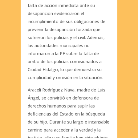
falta de acción inmediata ante su
desaparición evidenciaron el
incumplimiento de sus obligaciones de
prevenir la desaparición forzada que
sufrieron los policías y el civil. Además,
las autoridades municipales no
informaron a la PF sobre la falta de
arribo de los policías comisionados a
Ciudad Hidalgo, lo que demuestra su
complicidad y omisión en la situación.
Araceli Rodríguez Nava, madre de Luis
Ángel, se convirtió en defensora de
derechos humanos para suplir las
deficiencias del Estado en la búsqueda
de su hijo. Durante su largo e incansable
camino para acceder a la verdad y la
justicia, ella y su familia han sido objeto