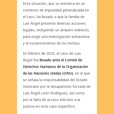
Esta situación, que se enmarca en un
contexto de impunidad generalizada en
el caso, ha llevado a que la familia de
Luis Ángel presente diversas acciones
legales, incluyendo un amparo indirecto,
para exigir una investigación exhaustiva
y el esclarecimiento de los hechos.
En febrero de 2023, el caso de Luis
Ángel fue
llevado ante el Comité de
Derechos Humanos de la Organización
de las Naciones Unidas (ONU)
, en el que
se señala la responsabilidad del Estado
mexicano por la desaparición forzada de
Luis Ángel León Rodríguez, así como
por la falta de acceso efectivo a la
justicia en este caso específico.