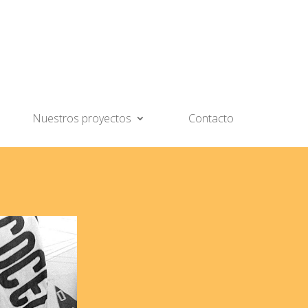
Nuestros proyectos
Contacto