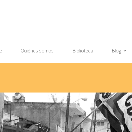
e
Quiénes somos
Biblioteca
Blog