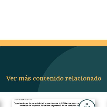
Ver más contenido relacionado
Jul