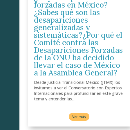
forzadas en México?
¿Sabes qué son las
desapariciones
generalizadas y
sistemáticas?¿Por qué el
Comité contra las
Desapariciones Forzadas
de la ONU ha decidido
llevar el caso de México
a la Asamblea General?
Desde Justicia Transicional México (JTMX) los
invitamos a ver el Conversatorio con Expertos
Internacionales para profundizar en este grave
tema y entender las...
Ver más