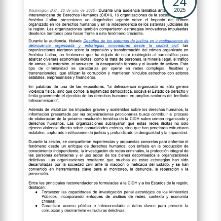
24
2025