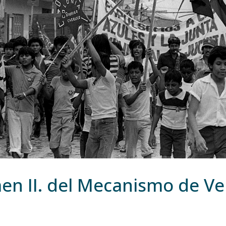
en II. del Mecanismo de Ve