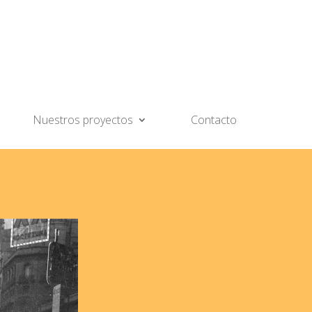
Nuestros proyectos
Contacto