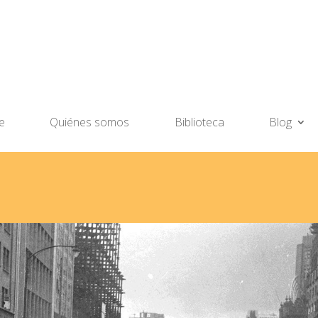
e
Quiénes somos
Biblioteca
Blog