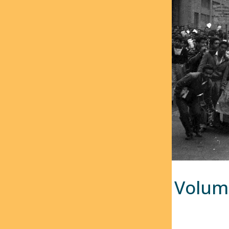
Volume