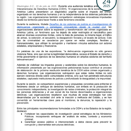
24
2025