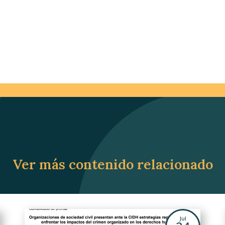
Ver más contenido relacionado
Jul