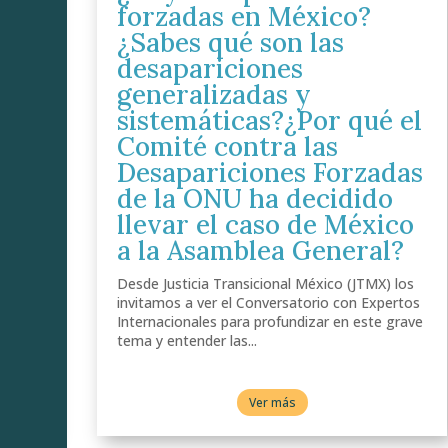
forzadas en México?
¿Sabes qué son las
desapariciones
generalizadas y
sistemáticas?¿Por qué el
Comité contra las
Desapariciones Forzadas
de la ONU ha decidido
llevar el caso de México
a la Asamblea General?
Desde Justicia Transicional México (JTMX) los
invitamos a ver el Conversatorio con Expertos
Internacionales para profundizar en este grave
tema y entender las...
Ver más