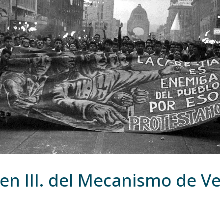
n III. del Mecanismo de V