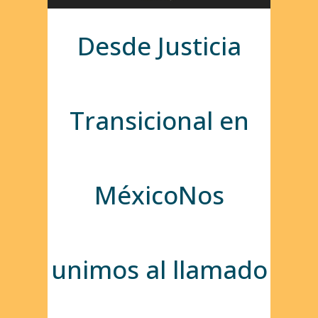
Desde Justicia
Transicional en
MéxicoNos
unimos al llamado