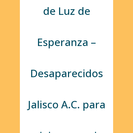
de Luz de
Esperanza –
Desaparecidos
Jalisco A.C. para