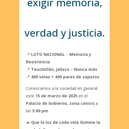
exigir memoria,
verdad y justicia.
📍
LUTO NACIONAL
–
Memoria y
Resistencia
📍
Teuchitlán, Jalisco – Nunca más
📍
400 velas + 400 pares de zapatos
Convocamos a la sociedad en general
este
15 de marzo de 2025
en el
Palacio de Gobierno, zona centro
a
las
5:00 pm
.
🔥
Que la luz de cada vela ilumine la