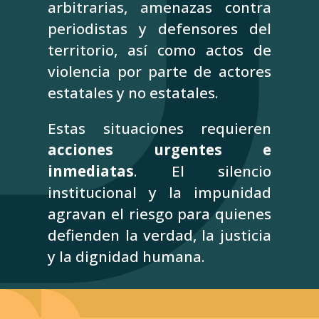
arbitrarias, amenazas contra
periodistas y defensores del
territorio, así como actos de
violencia por parte de actores
estatales y no estatales.
Estas situaciones requieren
acciones urgentes e
inmediatas
. El silencio
institucional y la impunidad
agravan el riesgo para quienes
defienden la verdad, la justicia
y la dignidad humana.