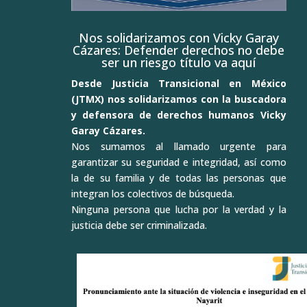
Nos solidarizamos con Vicky Garay
Cázares: Defender derechos no debe
ser un riesgo título va aquí
Desde Justicia Transicional en México
(JTMX) nos solidarizamos con la buscadora
y defensora de derechos humanos Vicky
Garay Cázares.
Nos sumamos al llamado urgente para
garantizar su seguridad e integridad, así como
la de su familia y de todas las personas que
integran los colectivos de búsqueda.
Ninguna persona que lucha por la verdad y la
justicia debe ser criminalizada.