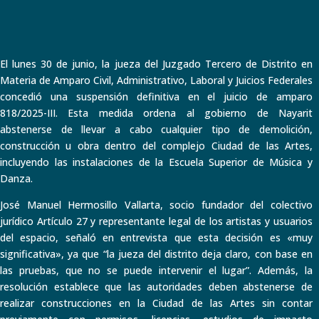
El lunes 30 de junio, la jueza del Juzgado Tercero de Distrito en
Materia de Amparo Civil, Administrativo, Laboral y Juicios Federales
concedió una suspensión definitiva en el juicio de amparo
818/2025-III. Esta medida ordena al gobierno de Nayarit
abstenerse de llevar a cabo cualquier tipo de demolición,
construcción u obra dentro del complejo Ciudad de las Artes,
incluyendo las instalaciones de la Escuela Superior de Música y
Danza.
José Manuel Hermosillo Vallarta, socio fundador del colectivo
jurídico Artículo 27 y representante legal de los artistas y usuarios
del espacio, señaló en entrevista que esta decisión es «muy
significativa», ya que “la jueza del distrito deja claro, con base en
las pruebas, que no se puede intervenir el lugar”. Además, la
resolución establece que las autoridades deben abstenerse de
realizar construcciones en la Ciudad de las Artes sin contar