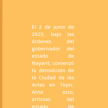
El 2 de junio de
2025, bajo las
órdenes del
gobernador del
estado de
Nayarit, comenzó
la demolición de
la Ciudad de las
Artes en Tepic.
Ante esto,
artistas del
estado de