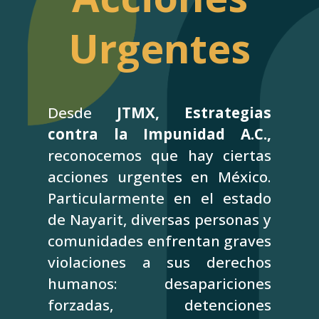
Urgentes
Desde
JTMX, Estrategias
contra la Impunidad A.C.,
reconocemos que hay ciertas
acciones urgentes en México.
Particularmente en el estado
de Nayarit, diversas personas y
comunidades enfrentan graves
violaciones a sus derechos
humanos: desapariciones
forzadas, detenciones