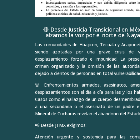
🔴 Desde Justicia Transicional en Mé
alzamos la voz por el norte de Naya
Las comunidades de Huajicori, Tecuala y Acapone
siendo azotadas por una grave crisis de vio
desplazamiento forzado e impunidad. La prese
crimen organizado y la omisión de las autorid
dejado a cientos de personas en total vulnerabilida
🚨 Enfrentamientos armados, asesinatos, ame
desplazamientos son el día a día para las y los ha
Casos como el hallazgo de un cuerpo desmembrad
a una secundaria o el asesinato de un padre e
Mineral de Cucharas revelan el abandono del Estad
📢 Desde JTMX exigimos:
Atención urgente y sostenida para las comu