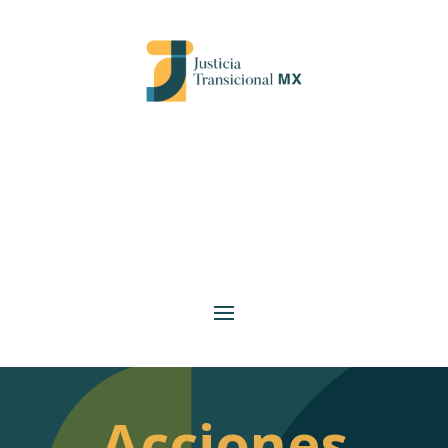
Acciones