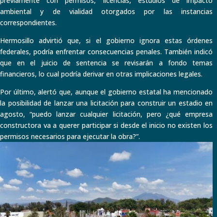
previamente con permisos, licencias, estudios de impacto
ambiental y de vialidad otorgados por las instancias
correspondientes.
Hermosillo advirtió que, si el gobierno ignora estas órdenes
federales, podría enfrentar consecuencias penales. También indicó
que en el juicio de sentencia se revisarán a fondo temas
financieros, lo cual podría derivar en otras implicaciones legales.
Por último, alertó que, aunque el gobierno estatal ha mencionado
la posibilidad de lanzar una licitación para construir un estadio en
agosto, “puedo lanzar cualquier licitación, pero ¿qué empresa
constructora va a querer participar si desde el inicio no existen los
permisos necesarios para ejecutar la obra?”.