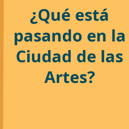
¿Qué está
pasando en la
Ciudad de las
Artes?