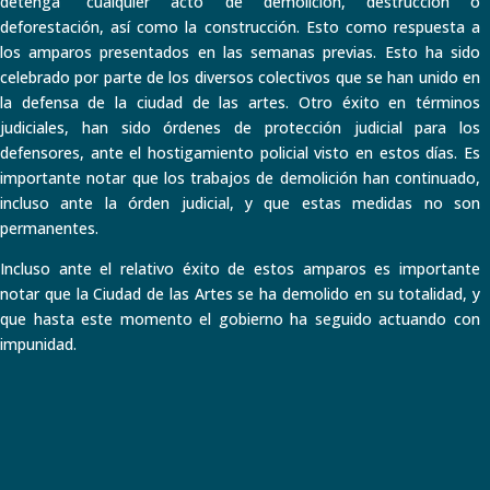
detenga “cualquier acto de demolición, destrucción o
deforestación, así como la construcción. Esto como respuesta a
los amparos presentados en las semanas previas. Esto ha sido
celebrado por parte de los diversos colectivos que se han unido en
la defensa de la ciudad de las artes. Otro éxito en términos
judiciales, han sido órdenes de protección judicial para los
defensores, ante el hostigamiento policial visto en estos días. Es
importante notar que los trabajos de demolición han continuado,
incluso ante la órden judicial, y que estas medidas no son
permanentes.
Incluso ante el relativo éxito de estos amparos es importante
notar que la Ciudad de las Artes se ha demolido en su totalidad, y
que hasta este momento el gobierno ha seguido actuando con
impunidad.