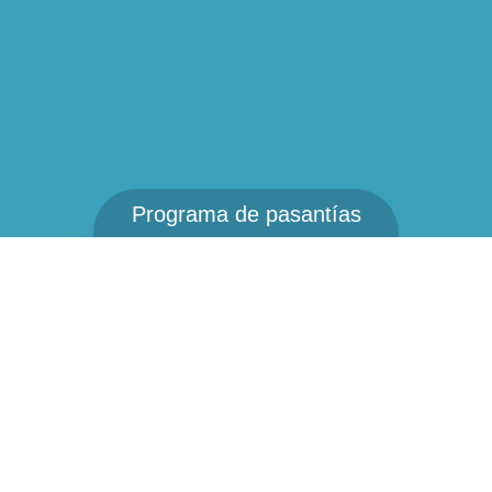
Programa de pasantías
UIA