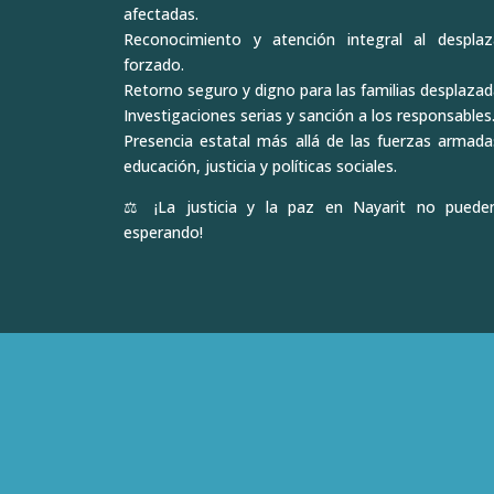
afectadas.
Reconocimiento y atención integral al despla
forzado.
Retorno seguro y digno para las familias desplazad
Investigaciones serias y sanción a los responsables
Presencia estatal más allá de las fuerzas armadas
educación, justicia y políticas sociales.
⚖️ ¡La justicia y la paz en Nayarit no puede
esperando!