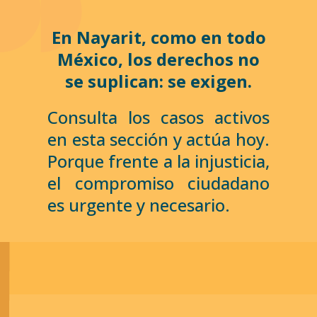
En Nayarit, como en todo
México, los derechos no
se suplican: se exigen.
Consulta los casos activos
en esta sección y actúa hoy.
Porque frente a la injusticia,
el compromiso ciudadano
es urgente y necesario.