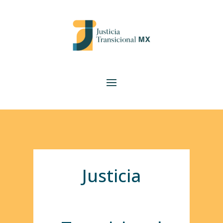
Justicia