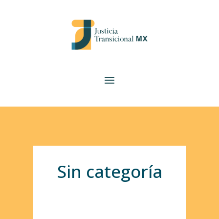
Sin categoría