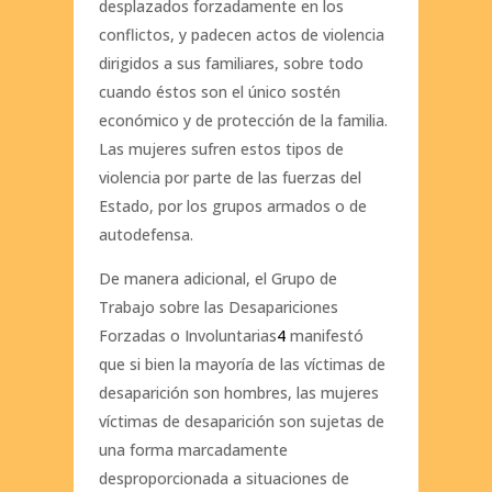
desplazados forzadamente en los
conflictos, y padecen actos de violencia
dirigidos a sus familiares, sobre todo
cuando éstos son el único sostén
económico y de protección de la familia.
Las mujeres sufren estos tipos de
violencia por parte de las fuerzas del
Estado, por los grupos armados o de
autodefensa.
De manera adicional, el Grupo de
Trabajo sobre las Desapariciones
Forzadas o Involuntarias
4
manifestó
que si bien la mayoría de las víctimas de
desaparición son hombres, las mujeres
víctimas de desaparición son sujetas de
una forma marcadamente
desproporcionada a situaciones de