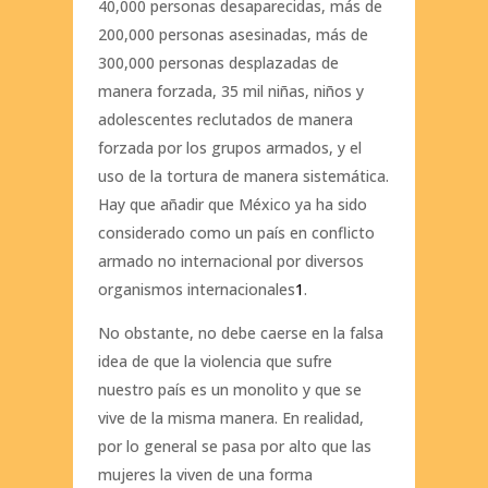
40,000 personas desaparecidas, más de
200,000 personas asesinadas, más de
300,000 personas desplazadas de
manera forzada, 35 mil niñas, niños y
adolescentes reclutados de manera
forzada por los grupos armados, y el
uso de la tortura de manera sistemática.
Hay que añadir que México ya ha sido
considerado como un país en conflicto
armado no internacional por diversos
organismos internacionales
1
.
No obstante, no debe caerse en la falsa
idea de que la violencia que sufre
nuestro país es un monolito y que se
vive de la misma manera. En realidad,
por lo general se pasa por alto que las
mujeres la viven de una forma