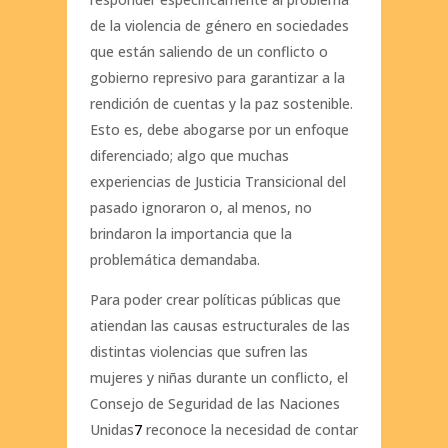
de la violencia de género en sociedades
que están saliendo de un conflicto o
gobierno represivo para garantizar a la
rendición de cuentas y la paz sostenible.
Esto es, debe abogarse por un enfoque
diferenciado; algo que muchas
experiencias de Justicia Transicional del
pasado ignoraron o, al menos, no
brindaron la importancia que la
problemática demandaba.
Para poder crear políticas públicas que
atiendan las causas estructurales de las
distintas violencias que sufren las
mujeres y niñas durante un conflicto, el
Consejo de Seguridad de las Naciones
Unidas
7
reconoce la necesidad de contar