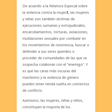
De acuerdo a la Relatora Especial sobre
la violencia contra la mujer
3
, las mujeres
y niñas son también víctimas de
ejecuciones sumarias y extrajudiciales,
encarcelamientos, torturas, violaciones,
mutilaciones sexuales por combatir en
los movimientos de resistencia, buscar o
defender a sus seres queridos o
proceder de comunidades de las que se
sospecha colaboran con el “enemigo”. Y
es que las caras más oscuras del
machismo y la violencia de género
pueden tener rienda suelta en contextos
de conflicto.
Asimismo, las mujeres, niñas y niños,
constituyen la mayoría de los