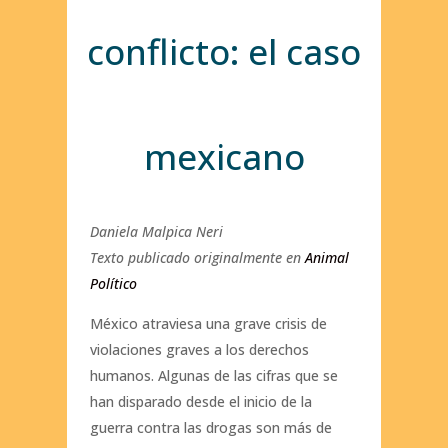
conflicto: el caso
mexicano
Daniela Malpica Neri
Texto publicado originalmente en
Animal
Político
México atraviesa una grave crisis de
violaciones graves a los derechos
humanos. Algunas de las cifras que se
han disparado desde el inicio de la
guerra contra las drogas son más de