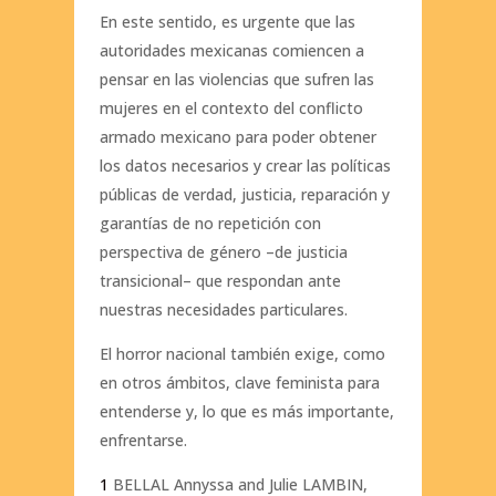
En este sentido, es urgente que las
autoridades mexicanas comiencen a
pensar en las violencias que sufren las
mujeres en el contexto del conflicto
armado mexicano para poder obtener
los datos necesarios y crear las políticas
públicas de verdad, justicia, reparación y
garantías de no repetición con
perspectiva de género –de justicia
transicional– que respondan ante
nuestras necesidades particulares.
El horror nacional también exige, como
en otros ámbitos, clave feminista para
entenderse y, lo que es más importante,
enfrentarse.
1
BELLAL Annyssa and Julie LAMBIN,