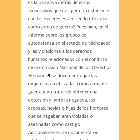
es la narrativa detrás de estos
feminicidios que nos permita establecer
que las mujeres están siendo utilizadas
como arma de guerra? Pues bien, en el
Informe sobre los grupos de
autodefensa en el estado de Michoacán
y las violaciones a los derechos
humanos relacionados con el conflicto
de la Comisión Nacional de los Derechos
Humanos
9
se documentó que las
mujeres eran utilizadas como arma de
guerra para tratar de obtener una
extorsión y, ante la negativa, las
esposas, novias o hijas de los hombres
que se negaban eran violadas o
asesinadas como castigo.
Adicionalmente, se documentaron