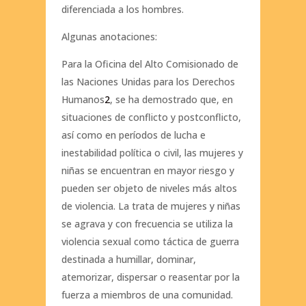
diferenciada a los hombres.
Algunas anotaciones:
Para la Oficina del Alto Comisionado de
las Naciones Unidas para los Derechos
Humanos
2
, se ha demostrado que, en
situaciones de conflicto y postconflicto,
así como en períodos de lucha e
inestabilidad política o civil, las mujeres y
niñas se encuentran en mayor riesgo y
pueden ser objeto de niveles más altos
de violencia. La trata de mujeres y niñas
se agrava y con frecuencia se utiliza la
violencia sexual como táctica de guerra
destinada a humillar, dominar,
atemorizar, dispersar o reasentar por la
fuerza a miembros de una comunidad.