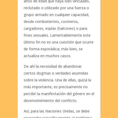
años de edad que haya sido vinculado,
reclutado o utilizado por una fuerza o
grupo armado en cualquier capacidad,
desde combatientes, cocineros,
cargadores, espías (halcones) o para
fines sexuales. Lamentablemente este
último fin no es una cuestión que ocurre
de forma esporádica; más bien, se
actualiza en muchos casos.
De ahí la necesidad de abandonar
ciertos dogmas o verdades asumidas
sobre la violencia. Una de ellas, quizá la
más importante, es precisamente no
percibir la manifestación del género en el
desenvolvimiento del conflicto.
Así, para las Naciones Unidas, se debe
responder específicamente al problema