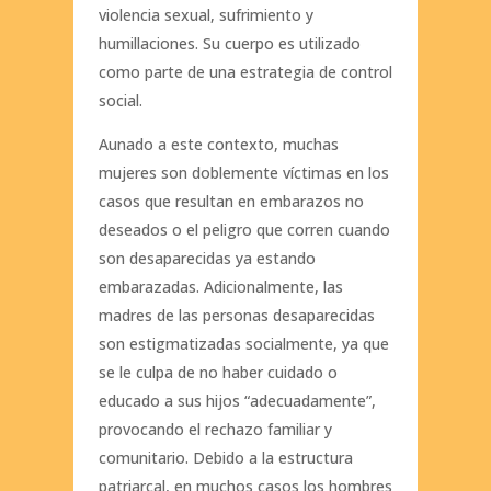
violencia sexual, sufrimiento y
humillaciones. Su cuerpo es utilizado
como parte de una estrategia de control
social.
Aunado a este contexto, muchas
mujeres son doblemente víctimas en los
casos que resultan en embarazos no
deseados o el peligro que corren cuando
son desaparecidas ya estando
embarazadas. Adicionalmente, las
madres de las personas desaparecidas
son estigmatizadas socialmente, ya que
se le culpa de no haber cuidado o
educado a sus hijos “adecuadamente”,
provocando el rechazo familiar y
comunitario. Debido a la estructura
patriarcal, en muchos casos los hombres