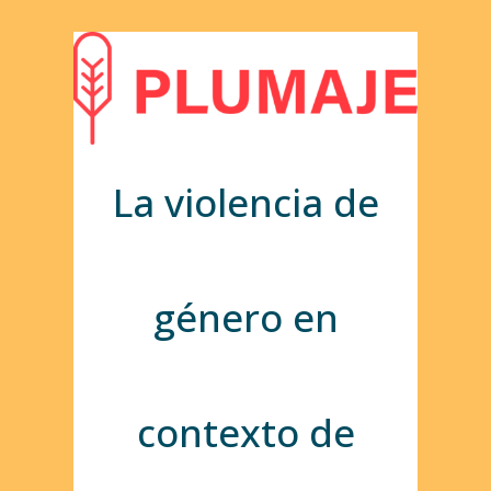
La violencia de
género en
contexto de