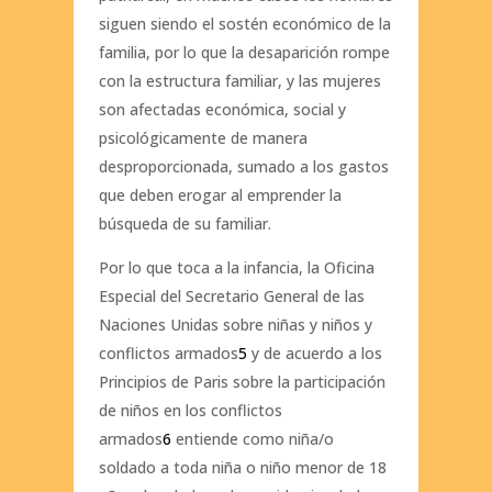
siguen siendo el sostén económico de la
familia, por lo que la desaparición rompe
con la estructura familiar, y las mujeres
son afectadas económica, social y
psicológicamente de manera
desproporcionada, sumado a los gastos
que deben erogar al emprender la
búsqueda de su familiar.
Por lo que toca a la infancia, la Oficina
Especial del Secretario General de las
Naciones Unidas sobre niñas y niños y
conflictos armados
5
y de acuerdo a los
Principios de Paris sobre la participación
de niños en los conflictos
armados
6
entiende como niña/o
soldado a toda niña o niño menor de 18