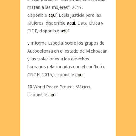
matan a las mujeres”, 2019,
disponible
aquí
, Equis Justicia para las
Mujeres, disponible
aquí
, Data Cívica y
CIDE, disponible
aquí
.
9
Informe Especial sobre los grupos de
Autodefensa en el estado de Michoacán
y las violaciones a los derechos
humanos relacionadas con el conflicto,
CNDH, 2015, disponible
aquí
.
10
World Peace Project México,
disponible
aquí
.