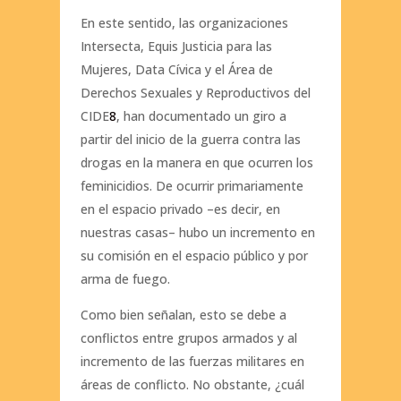
En este sentido, las organizaciones
Intersecta, Equis Justicia para las
Mujeres, Data Cívica y el Área de
Derechos Sexuales y Reproductivos del
CIDE
8
, han documentado un giro a
partir del inicio de la guerra contra las
drogas en la manera en que ocurren los
feminicidios. De ocurrir primariamente
en el espacio privado –es decir, en
nuestras casas– hubo un incremento en
su comisión en el espacio público y por
arma de fuego.
Como bien señalan, esto se debe a
conflictos entre grupos armados y al
incremento de las fuerzas militares en
áreas de conflicto. No obstante, ¿cuál