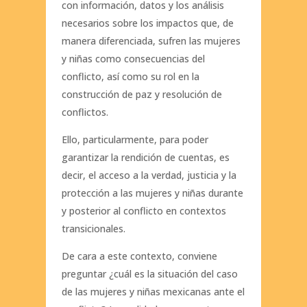
con información, datos y los análisis
necesarios sobre los impactos que, de
manera diferenciada, sufren las mujeres
y niñas como consecuencias del
conflicto, así como su rol en la
construcción de paz y resolución de
conflictos.
Ello, particularmente, para poder
garantizar la rendición de cuentas, es
decir, el acceso a la verdad, justicia y la
protección a las mujeres y niñas durante
y posterior al conflicto en contextos
transicionales.
De cara a este contexto, conviene
preguntar ¿cuál es la situación del caso
de las mujeres y niñas mexicanas ante el