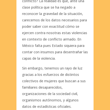
conflicto? La realidad es que, ante una
clase política que se ha negado a
reconocer la gravedad de la situación,
carecemos de los datos necesarios para
poder saber con exactitud cómo se
ejercen contra nosotras estas violencias
en contexto de conflicto armado. En
México falta pues Estado siquiera para
contar con insumos para desentrañar las
capas de la violencia.
Sin embargo, tenemos un rayo de luz
gracias a los esfuerzos de distintos
colectivos de mujeres que buscan a sus
familiares desaparecidos,
organizaciones de la sociedad civil,
organismos autónomos, y algunos
datos de estadísticas oficiales.