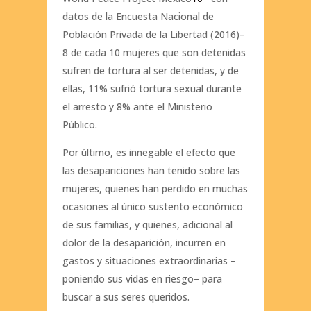
datos de la Encuesta Nacional de
Población Privada de la Libertad (2016)–
8 de cada 10 mujeres que son detenidas
sufren de tortura al ser detenidas, y de
ellas, 11% sufrió tortura sexual durante
el arresto y 8% ante el Ministerio
Público.
Por último, es innegable el efecto que
las desapariciones han tenido sobre las
mujeres, quienes han perdido en muchas
ocasiones al único sustento económico
de sus familias, y quienes, adicional al
dolor de la desaparición, incurren en
gastos y situaciones extraordinarias –
poniendo sus vidas en riesgo– para
buscar a sus seres queridos.