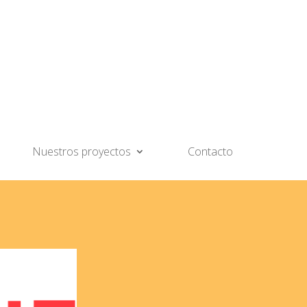
Nuestros proyectos
Contacto