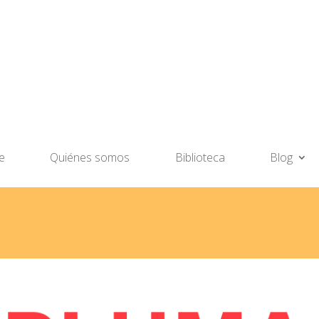
e
Quiénes somos
Biblioteca
Blog