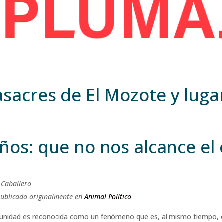
sacres de El Mozote y luga
ños: que no nos alcance el 
 Caballero
publicado originalmente en
Animal Político
unidad es reconocida como un fenómeno que es, al mismo tiempo, 