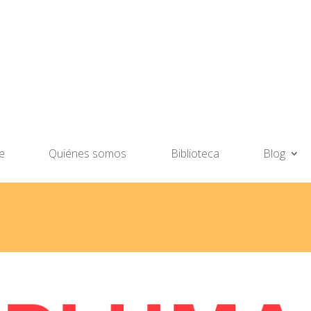
e
Quiénes somos
Biblioteca
Blog