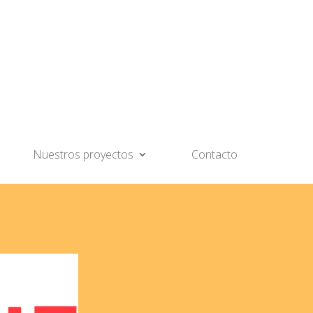
Nuestros proyectos
Contacto